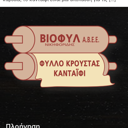
Πλοήγηση