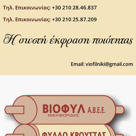
Τηλ. Επικοινωνίας:
+30 210 28.46.837
Τηλ. Επικοινωνίας:
+30
210 25.87.209
Email:
viofilniki@gmail.com