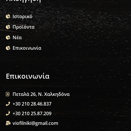
Ιστορικό
Προϊόντα
Νέα
Επικοινωνία
Επικοινωνία
Πεταλά 26, Ν. Χαλκηδόνα
+30 210 28.46.837
+30 210 25.87.209
viofilniki@gmail.com