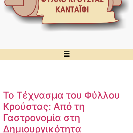
Το Τέχνασμα του Φύλλου
Κρούστας: Από τη
Γαστρονομία στη
Δημιουργικότητα