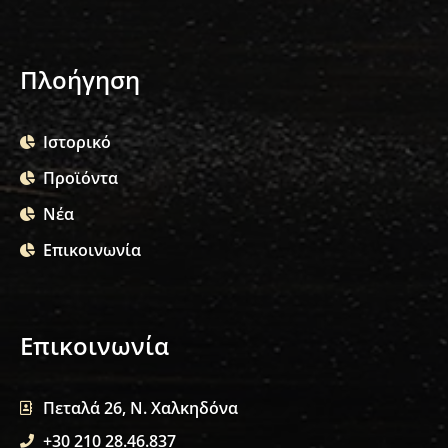
Πλοήγηση
Ιστορικό
Προϊόντα
Νέα
Επικοινωνία
Επικοινωνία
Πεταλά 26, Ν. Χαλκηδόνα
+30 210 28.46.837