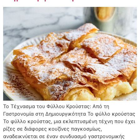
Το Τέχνασμα του Φύλλου Κρούστας: Από τη
Γαστρονομία στη Δημιουργικότητα Το φύλλο κρούστας
Το φύλλο κρούστας, μια εκλεπτυσμένη τέχνη που έχει
ρίζες σε διάφορες κουζίνες παγκοσμίως,
αναδεικνύεται σε έναν συνδυασμό γαστρονομικής