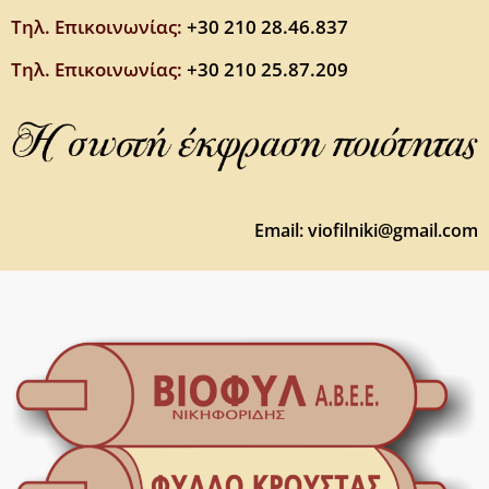
Τηλ. Επικοινωνίας:
+30 210 28.46.837
Τηλ. Επικοινωνίας:
+30
210 25.87.209
Email:
viofilniki@gmail.com