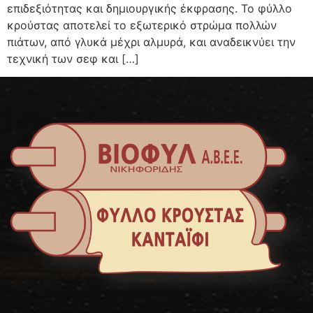
επιδεξιότητας και δημιουργικής έκφρασης. Το φύλλο
κρούστας αποτελεί το εξωτερικό στρώμα πολλών
πιάτων, από γλυκά μέχρι αλμυρά, και αναδεικνύει την
τεχνική των σεφ και […]